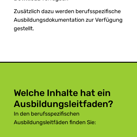
Zusätzlich dazu werden berufsspezifische
Ausbildungsdokumentation zur Verfügung
gestellt.
Welche Inhalte hat ein
Ausbildungsleitfaden?
In den berufsspezifischen
Ausbildungsleitfäden finden Sie:
Ausbildungsinhalte und -ziele