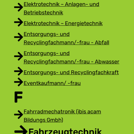
Elektrotechnik – Anlagen- und
Betriebstechnik
Elektrotechnik – Energietechnik
Entsorgungs- und
Recyclingfachmann/-frau - Abfall
Entsorgungs- und
Recyclingfachmann/-frau - Abwasser
Entsorgungs- und Recyclingfachkraft
Eventkaufmann/ -frau
F
Fahrradmechatronik (ibis acam
Bildungs Gmbh)
Fahrzeugtechnik