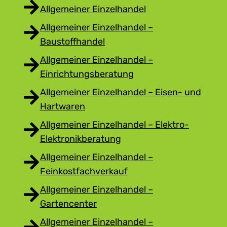
Allgemeiner Einzelhandel
Allgemeiner Einzelhandel –
Baustoffhandel
Allgemeiner Einzelhandel –
Einrichtungsberatung
Allgemeiner Einzelhandel – Eisen- und
Hartwaren
Allgemeiner Einzelhandel – Elektro-
Elektronikberatung
Allgemeiner Einzelhandel –
Feinkostfachverkauf
Allgemeiner Einzelhandel –
Gartencenter
Allgemeiner Einzelhandel –