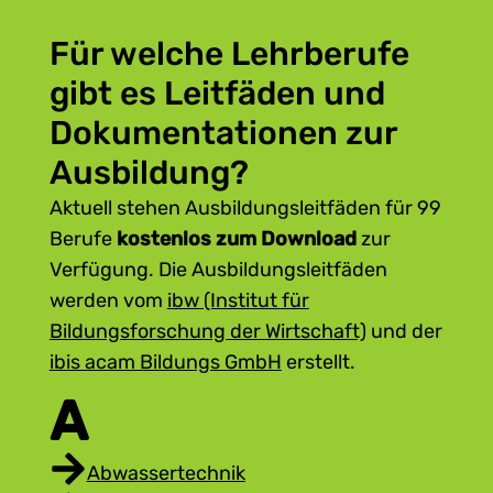
Für welche Lehrberufe
gibt es Leitfäden und
Dokumentationen zur
Ausbildung?
Aktuell stehen Ausbildungsleitfäden für 99
Berufe
kostenlos zum Download
zur
Verfügung. Die Ausbildungsleitfäden
werden vom
ibw (Institut für
Bildungsforschung der Wirtschaft)
und der
ibis acam Bildungs GmbH
erstellt.
A
Abwassertechnik