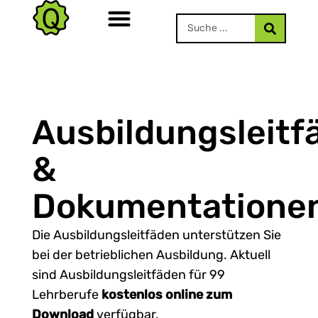
Ausbildungsleitf
&
Dokumentatione
Die Ausbildungsleitfäden unterstützen Sie
bei der betrieblichen Ausbildung. Aktuell
sind Ausbildungsleitfäden für 99
Lehrberufe
kostenlos online zum
Download
verfügbar.