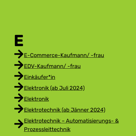
E
E-Commerce-Kaufmann/ -frau
EDV-Kaufmann/ -frau
Einkäufer*in
Elektronik (ab Juli 2024)
Elektronik
Elektrotechnik (ab Jänner 2024)
Elektrotechnik – Automatisierungs- &
Prozessleittechnik