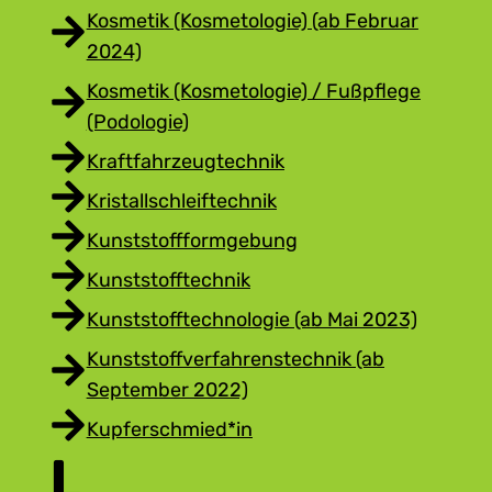
Kosmetik (Kosmetologie) (ab Februar
2024)
Kosmetik (Kosmetologie) / Fußpflege
(Podologie)
Kraftfahrzeugtechnik
Kristallschleiftechnik
Kunststoffformgebung
Kunststofftechnik
Kunststofftechnologie (ab Mai 2023)
Kunststoffverfahrenstechnik (ab
September 2022)
Kupferschmied*in
L