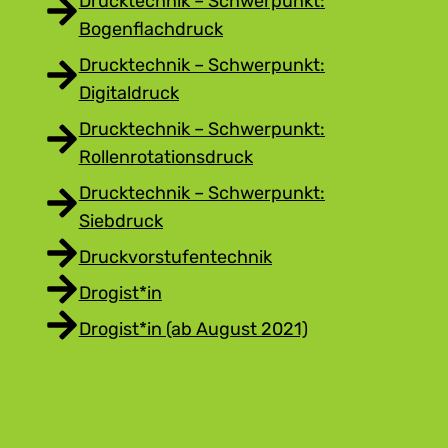
Drucktechnik – Schwerpunkt:
Bogenflachdruck
Drucktechnik – Schwerpunkt:
Digitaldruck
Drucktechnik – Schwerpunkt:
Rollenrotationsdruck
Drucktechnik – Schwerpunkt:
Siebdruck
Druckvorstufentechnik
Drogist*in
Drogist*in (ab August 2021)