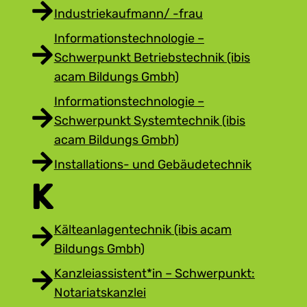
Industriekaufmann/ -frau
Informationstechnologie –
Schwerpunkt Betriebstechnik (ibis
acam Bildungs Gmbh)
Informationstechnologie –
Schwerpunkt Systemtechnik (ibis
acam Bildungs Gmbh)
Installations- und Gebäudetechnik
K
Kälteanlagentechnik (ibis acam
Bildungs Gmbh)
Kanzleiassistent*in – Schwerpunkt:
Notariatskanzlei