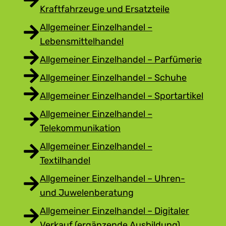
Kraftfahrzeuge und Ersatzteile
Allgemeiner Einzelhandel –
Lebensmittelhandel
Allgemeiner Einzelhandel – Parfümerie
Allgemeiner Einzelhandel – Schuhe
Allgemeiner Einzelhandel – Sportartikel
Allgemeiner Einzelhandel –
Telekommunikation
Allgemeiner Einzelhandel –
Textilhandel
Allgemeiner Einzelhandel – Uhren-
und Juwelenberatung
Allgemeiner Einzelhandel – Digitaler
Verkauf (ergänzende Ausbildung)