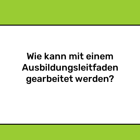
Wie kann mit einem
Ausbildungsleitfaden
gearbeitet werden?