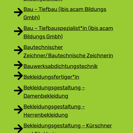
Bau – Tiefbau (ibis acam Bildungs
Gmbh)
Bau – Tiefbauspezialist*in (ibis acam
Bildungs Gmbh)
Bautechnischer
Zeichner/Bautechnische Zeichnerin
Bauwerksabdichtungstechnik
Bekleidungsfertiger*in
Bekleidungsgestaltung –
Damenbekleidung
Bekleidungsgestaltung –
Herrenbekleidung
Bekleidungsgestaltung – Kürschner