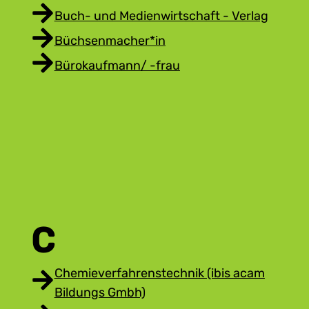
Buch- und Medienwirtschaft - Verlag
Büchsenmacher*in
Bürokaufmann/ -frau
C
Chemieverfahrenstechnik (ibis acam
Bildungs Gmbh)