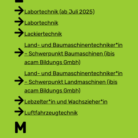
Labortechnik (ab Juli 2025)
Labortechnik
Lackiertechnik
Land- und Baumaschinentechniker*in
– Schwerpunkt Baumaschinen (ibis
acam Bildungs Gmbh)
Land- und Baumaschinentechniker*in
– Schwerpunkt Landmaschinen (ibis
acam Bildungs Gmbh)
Lebzelter*in und Wachszieher*in
Luftfahrzeugtechnik
M