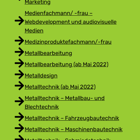
Marketing
Medienfachmann/ -frau –
Webdevelopment und audiovisuelle
Medien
Medizinproduktefachmann/-frau
Metallbearbeitung
Metallbearbeitung (ab Mai 2022)
Metalldesign
Metalltechnik (ab Mai 2022)
Metalltechnik – Metallbau- und
Blechtechnik
Metalltechnik – Fahrzeugbautechnik
Metalltechnik – Maschinenbautechnik