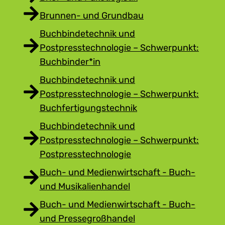
Brunnen- und Grundbau
Buchbindetechnik und
Postpresstechnologie – Schwerpunkt:
Buchbinder*in
Buchbindetechnik und
Postpresstechnologie – Schwerpunkt:
Buchfertigungstechnik
Buchbindetechnik und
Postpresstechnologie – Schwerpunkt:
Postpresstechnologie
Buch- und Medienwirtschaft - Buch-
und Musikalienhandel
Buch- und Medienwirtschaft - Buch-
und Pressegroßhandel