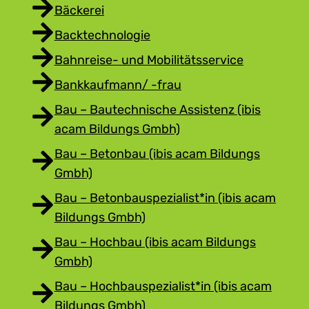
Bäckerei
Backtechnologie
Bahnreise- und Mobilitätsservice
Bankkaufmann/ -frau
Bau – Bautechnische Assistenz (ibis
acam Bildungs Gmbh)
Bau – Betonbau (ibis acam Bildungs
Gmbh)
Bau – Betonbauspezialist*in (ibis acam
Bildungs Gmbh)
Bau – Hochbau (ibis acam Bildungs
Gmbh)
Bau – Hochbauspezialist*in (ibis acam
Bildungs Gmbh)