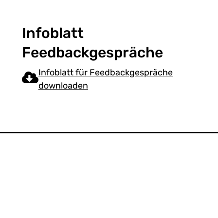
Infoblatt
Feedbackgespräche
Infoblatt für Feedbackgespräche
downloaden