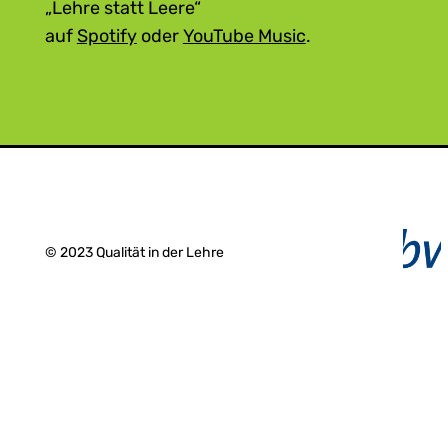
„Lehre statt Leere“
auf
Spotify
oder
YouTube Music
.
© 2023 Qualität in der Lehre