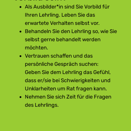
Als Ausbilder*in sind Sie Vorbild für
Ihren Lehrling. Leben Sie das
erwartete Verhalten selbst vor.
Behandeln Sie den Lehrling so, wie Sie
selbst gerne behandelt werden
möchten.
Vertrauen schaffen und das
persönliche Gespräch suchen:
Geben Sie dem Lehrling das Gefühl,
dass er/sie bei Schwierigkeiten und
Unklarheiten um Rat fragen kann.
Nehmen Sie sich Zeit für die Fragen
des Lehrlings.