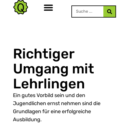
Richtiger
Umgang mit
Lehrlingen
Ein gutes Vorbild sein und den
Jugendlichen ernst nehmen sind die
Grundlagen für eine erfolgreiche
Ausbildung.