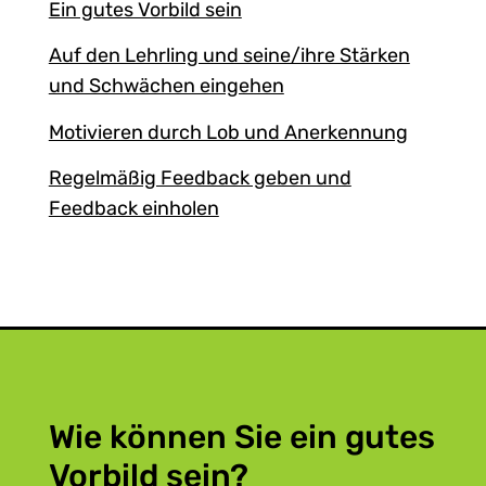
Ein gutes Vorbild sein
Auf den Lehrling und seine/ihre Stärken
und Schwächen eingehen
Motivieren durch Lob und Anerkennung
Regelmäßig Feedback geben und
Feedback einholen
Wie können Sie ein gutes
Vorbild sein?