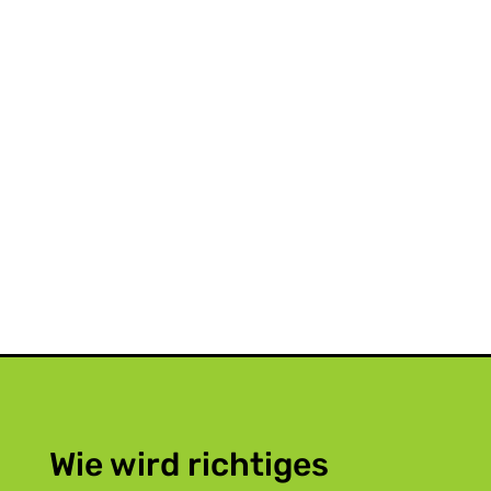
Wie wird richtiges