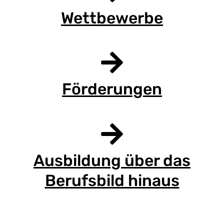
Wettbewerbe
Förderungen
Ausbildung über das
Berufsbild hinaus