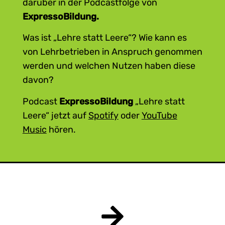
darüber in der Podcastfolge von
ExpressoBildung.
Was ist „Lehre statt Leere“? Wie kann es
von Lehrbetrieben in Anspruch genommen
werden und welchen Nutzen haben diese
davon?
Podcast
ExpressoBildung
„Lehre statt
Leere“ jetzt auf
Spotify
oder
YouTube
Music
hören.