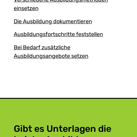
einsetzen
Die Ausbildung dokumentieren
Ausbildungsfortschritte feststellen
Bei Bedarf zusätzliche
Ausbildungsangebote setzen
Gibt es Unterlagen die