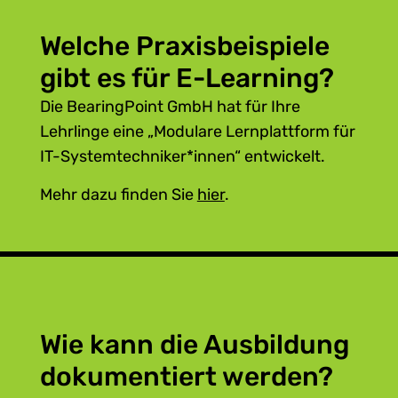
Welche Praxisbeispiele
gibt es für E-Learning?
Die BearingPoint GmbH hat für Ihre
Lehrlinge eine „Modulare Lernplattform für
IT-Systemtechniker*innen“ entwickelt.
Mehr dazu finden Sie
hier
.
Wie kann die Ausbildung
dokumentiert werden?