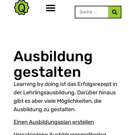
Ausbildung
gestalten
Learning by doing ist das Erfolgsrezept in
der Lehrlingsausbildung. Darüber hinaus
gibt es aber viele Möglichkeiten, die
Ausbildung zu gestalten.
Einen Ausbildungsplan erstellen
Verschiedene Ausbildungsmethoden