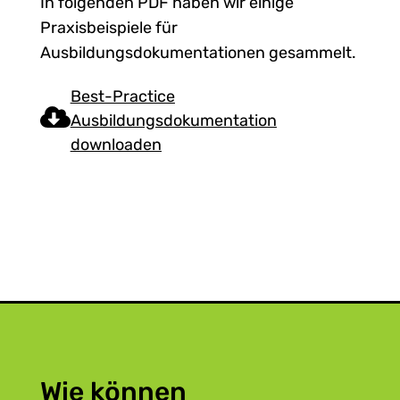
In folgenden PDF haben wir einige
Praxisbeispiele für
Ausbildungsdokumentationen gesammelt.
Best-Practice
Ausbildungsdokumentation
downloaden
Wie können