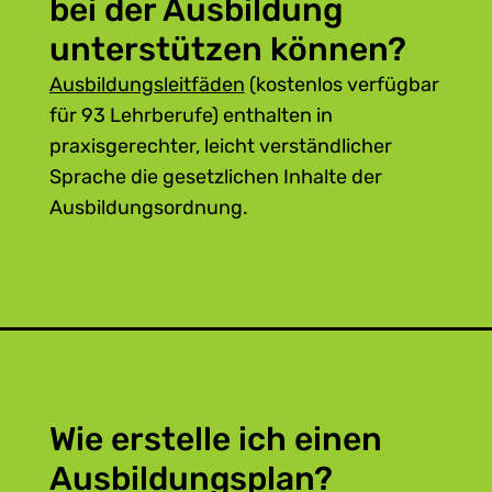
bei der Ausbildung
unterstützen können?
Ausbildungsleitfäden
(kostenlos verfügbar
für 93 Lehrberufe) enthalten in
praxisgerechter, leicht verständlicher
Sprache die gesetzlichen Inhalte der
Ausbildungsordnung.
Wie erstelle ich einen
Ausbildungsplan?