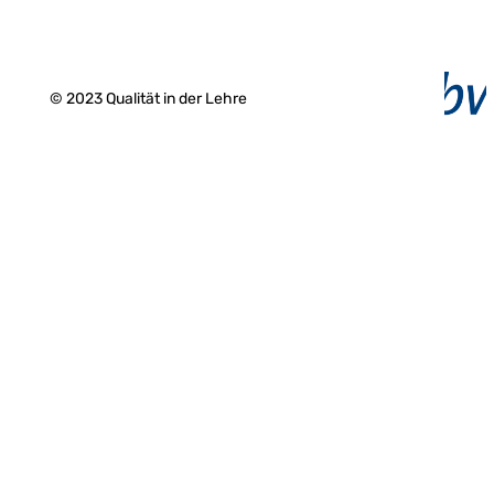
© 2023 Qualität in der Lehre