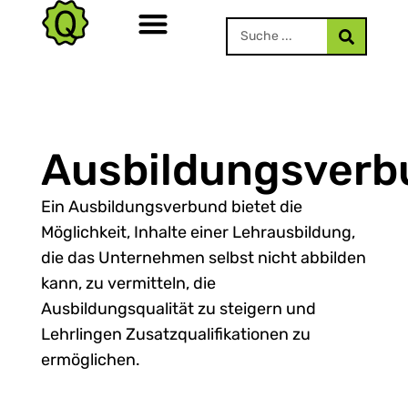
Ausbildungsverb
Ein Ausbildungsverbund bietet die
Möglichkeit, Inhalte einer Lehrausbildung,
die das Unternehmen selbst nicht abbilden
kann, zu vermitteln, die
Ausbildungsqualität zu steigern und
Lehrlingen Zusatzqualifikationen zu
ermöglichen.