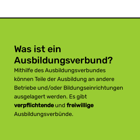
Was ist ein
Ausbildungsverbund?
Mithilfe des Ausbildungsverbundes
können Teile der Ausbildung an andere
Betriebe und/oder Bildungseinrichtungen
ausgelagert werden. Es gibt
verpflichtende
und
freiwillige
Ausbildungsverbünde.