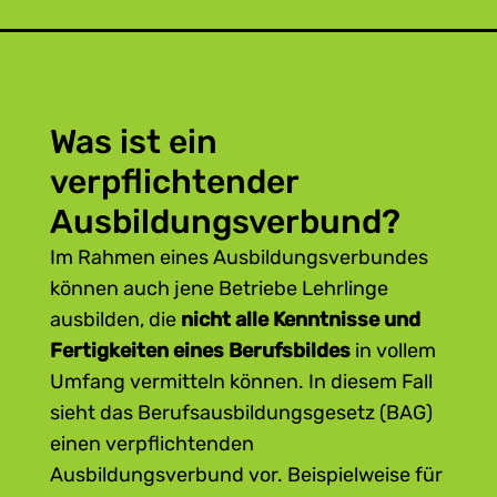
Was ist ein
verpflichtender
Ausbildungsverbund?
Im Rahmen eines Ausbildungsverbundes
können auch jene Betriebe Lehrlinge
ausbilden, die
nicht alle Kenntnisse und
Fertigkeiten eines Berufsbildes
in vollem
Umfang vermitteln können. In diesem Fall
sieht das Berufsausbildungsgesetz (BAG)
einen verpflichtenden
Ausbildungsverbund vor. Beispielweise für