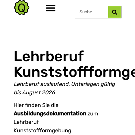
Lehrberuf
Kunststoffformg
Lehrberuf auslaufend, Unterlagen gültig
bis August 2026
Hier finden Sie die
Ausbildungsdokumentation
zum
Lehrberuf
Kunststoffformgebung.