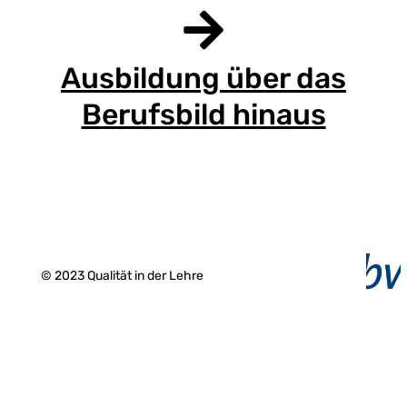
Ausbildung über das
Berufsbild hinaus
© 2023 Qualität in der Lehre