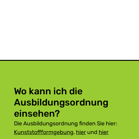
Wo kann ich die
Ausbildungsordnung
einsehen?
Die Ausbildungsordnung finden Sie hier:
Kunststoffformgebung
,
hier
und
hier