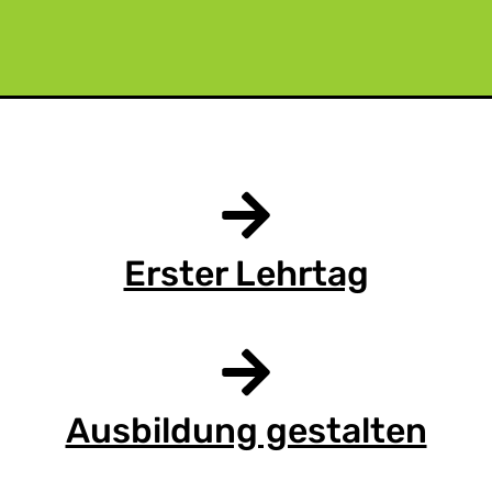
Erster Lehrtag
Ausbildung gestalten