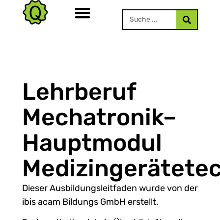
Lehrberuf
Mechatronik–
Hauptmodul
Medizingerätete
Dieser Ausbildungsleitfaden wurde von der
ibis acam Bildungs GmbH erstellt.