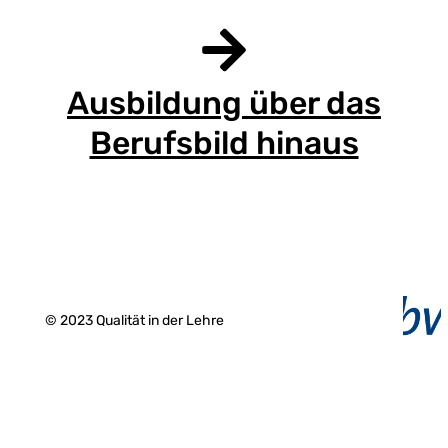
Ausbildung über das
Berufsbild hinaus
© 2023 Qualität in der Lehre