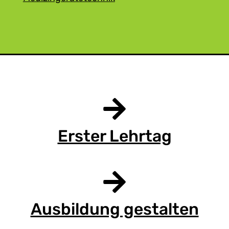
Erster Lehrtag
Ausbildung gestalten