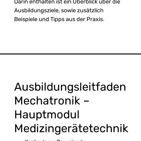
Darin enthalten ist ein Überblick über die
Ausbildungsziele, sowie zusätzlich
Beispiele und Tipps aus der Praxis.
Ausbildungsleitfaden
Mechatronik –
Hauptmodul
Medizingerätetechnik