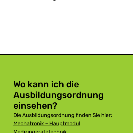
Wo kann ich die
Ausbildungsordnung
einsehen?
Die Ausbildungsordnung finden Sie hier:
Mechatronik – Hauptmodul
Medizingerätetechnik