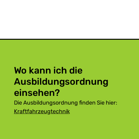
Wo kann ich die
Ausbildungsordnung
einsehen?
Die Ausbildungsordnung finden Sie hier:
Kraftfahrzeugtechnik