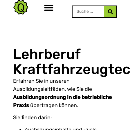
Lehrberuf
Kraftfahrzeugtec
Erfahren Sie in unseren
Ausbildungsleitfäden, wie Sie die
Ausbildungsordnung in die betriebliche
Praxis
übertragen können.
Sie finden darin:
Ausbildungsinhalte und -ziele