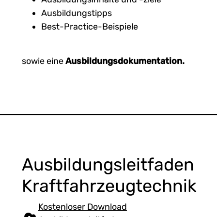
Ausbildungstipps
Best-Practice-Beispiele
sowie eine
Ausbildungsdokumentation.
Ausbildungsleitfaden
Kraftfahrzeugtechnik
Kostenloser Download