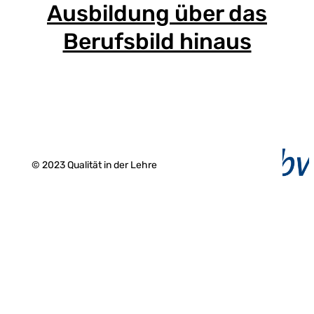
Ausbildung über das
Berufsbild hinaus
© 2023 Qualität in der Lehre