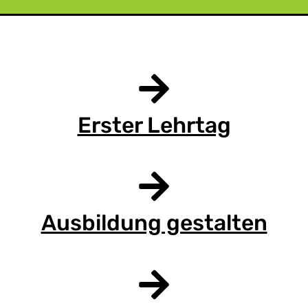
Erster Lehrtag
Ausbildung gestalten