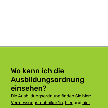
Wo kann ich die
Ausbildungsordnung
einsehen?
Die Ausbildungsordnung finden Sie hier:
Vermessungstechniker*in
,
hier
und
hier