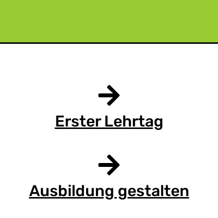
Erster Lehrtag
Ausbildung gestalten