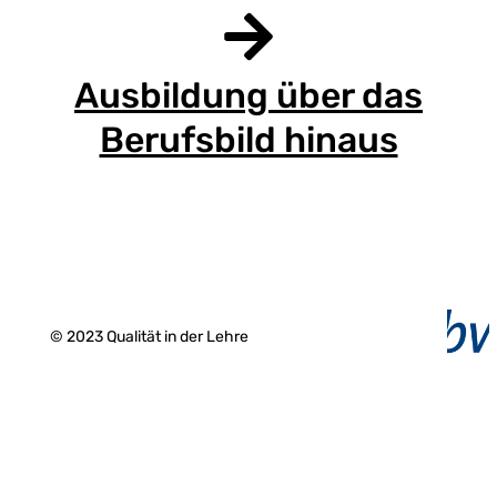
Ausbildung über das
Berufsbild hinaus
© 2023 Qualität in der Lehre