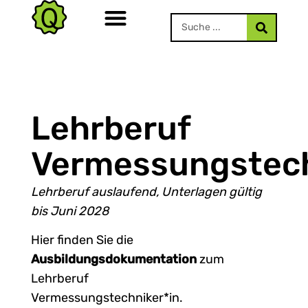
Lehrberuf
Vermessungstech
Lehrberuf auslaufend, Unterlagen gültig
bis Juni 2028
Hier finden Sie die
Ausbildungsdokumentation
zum
Lehrberuf
Vermessungstechniker*in.