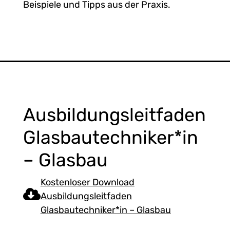
Beispiele und Tipps aus der Praxis.
Ausbildungsleitfaden
Glasbautechniker*in
– Glasbau
Kostenloser Download
Ausbildungsleitfaden
Glasbautechniker*in – Glasbau