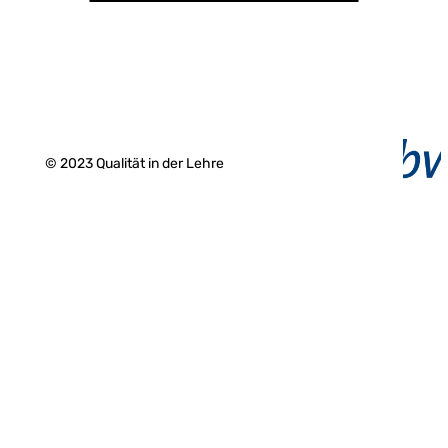
© 2023 Qualität in der Lehre