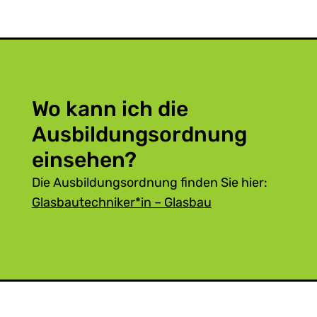
Wo kann ich die
Ausbildungsordnung
einsehen?
Die Ausbildungsordnung finden Sie hier:
Glasbautechniker*in – Glasbau