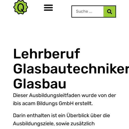
Lehrberuf
Glasbautechniker
Glasbau
Dieser Ausbildungsleitfaden wurde von der
ibis acam Bildungs GmbH erstellt.
Darin enthalten ist ein Überblick über die
Ausbildungsziele, sowie zusätzlich