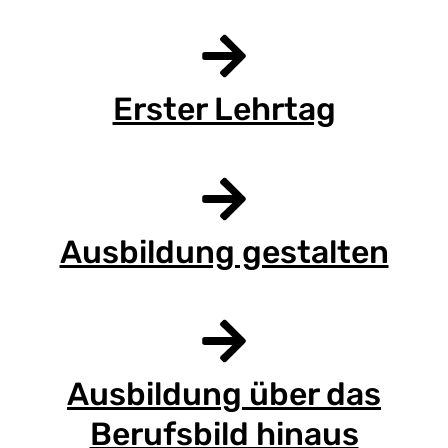
Erster Lehrtag
Ausbildung gestalten
Ausbildung über das
Berufsbild hinaus