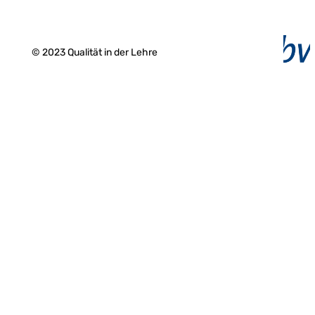
© 2023 Qualität in der Lehre