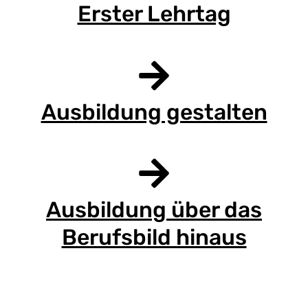
Erster Lehrtag
Ausbildung gestalten
Ausbildung über das
Berufsbild hinaus