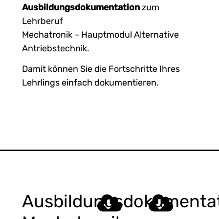
Ausbildungsdokumentation
zum
Lehrberuf
Mechatronik – Hauptmodul Alternative
Antriebstechnik.
Damit können Sie die Fortschritte Ihres
Lehrlings einfach dokumentieren.
Ausbildungsdokumenta