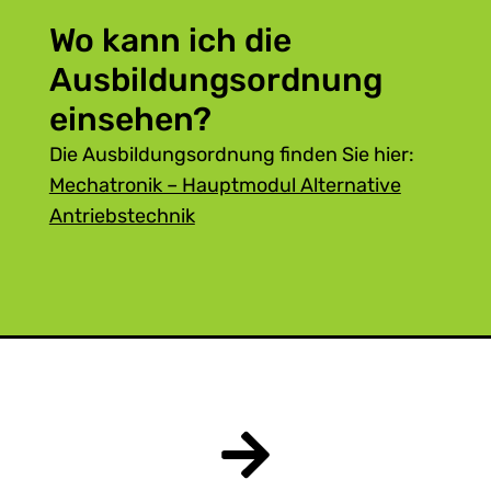
Wo kann ich die
Ausbildungsordnung
einsehen?
Die Ausbildungsordnung finden Sie hier:
Mechatronik – Hauptmodul Alternative
Antriebstechnik