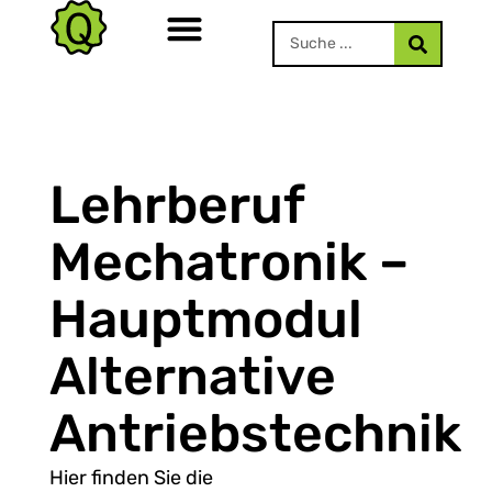
Lehrberuf
Mechatronik –
Hauptmodul
Alternative
Antriebstechnik
Hier finden Sie die