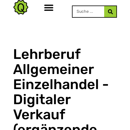
Lehrberuf
Allgemeiner
Einzelhandel -
Digitaler
Verkauf
(ergänzende