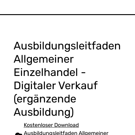
Ausbildungsleitfaden
Allgemeiner
Einzelhandel -
Digitaler Verkauf
(ergänzende
Ausbildung)
Kostenloser Download
Ausbildungsleitfaden Allgemeiner