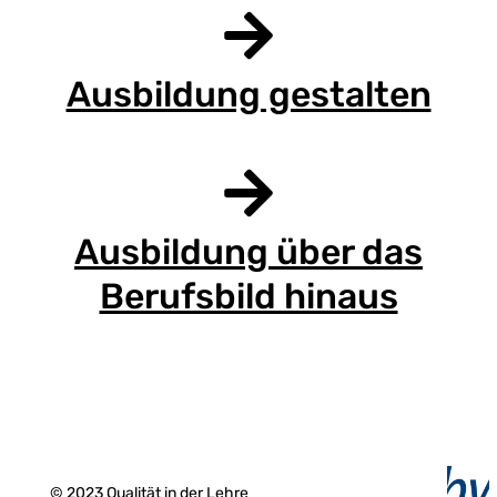
Ausbildung gestalten
Ausbildung über das
Berufsbild hinaus
© 2023 Qualität in der Lehre