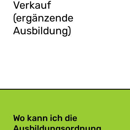
Verkauf
(ergänzende
Ausbildung)
Wo kann ich die
Ausbildungsordnung