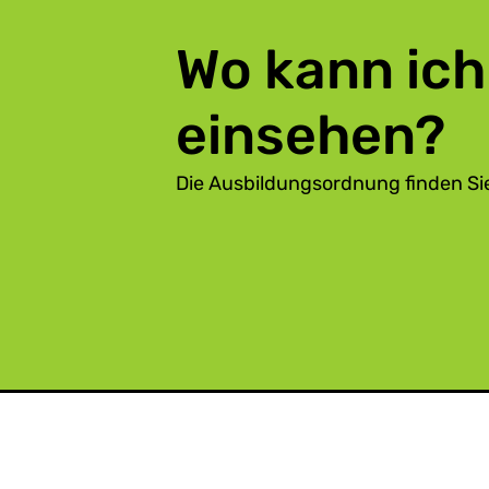
Wo kann ich
einsehen?
Die Ausbildungsordnung finden Sie