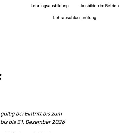
Lehrlingsausbildung
Ausbilden im Betrieb
Lehrabschlussprüfung
f
ültig bei Eintritt bis zum
 bis bis 31. Dezember 2026