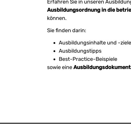
Erfahren Sie in unseren Ausbildung
Ausbildungsordnung in die betrie
können.
Sie finden darin:
Ausbildungsinhalte und -ziel
Ausbildungstipps
Best-Practice-Beispiele
sowie eine
Ausbildungsdokument