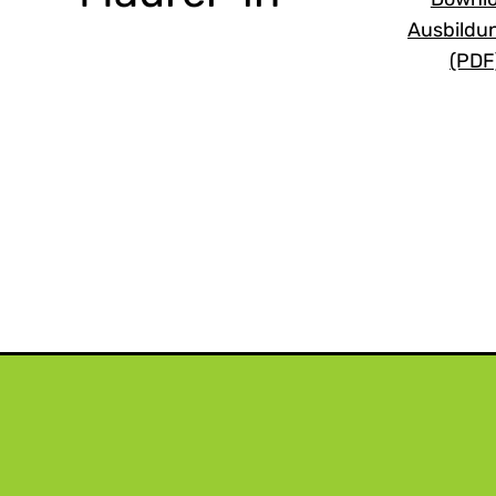
Ausbildu
(PDF