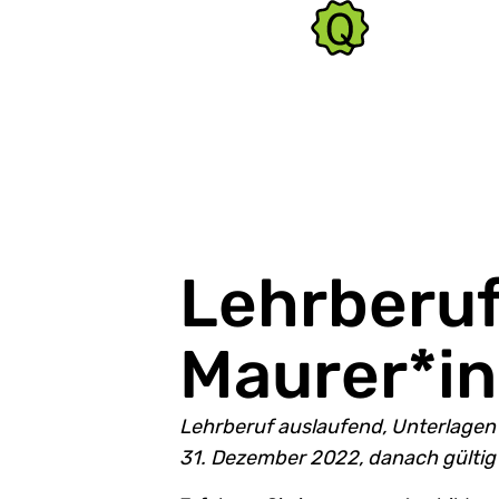
Lehrberu
Maurer*in
Lehrberuf auslaufend, Unterlagen g
31. Dezember 2022, danach gültig