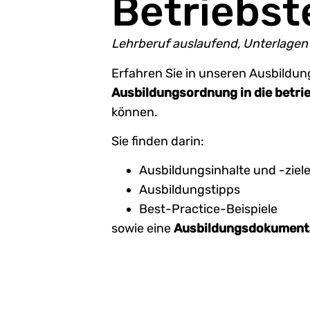
Betriebst
Lehrberuf auslaufend, Unterlagen 
Erfahren Sie in unseren Ausbildung
Ausbildungsordnung in die betrie
können.
Sie finden darin:
Ausbildungsinhalte und -ziel
Ausbildungstipps
Best-Practice-Beispiele
sowie eine
Ausbildungsdokument