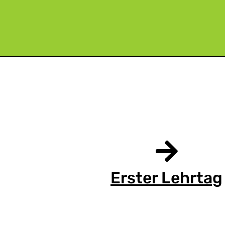
Erster Lehrtag