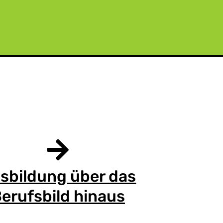
sbildung über das
erufsbild hinaus