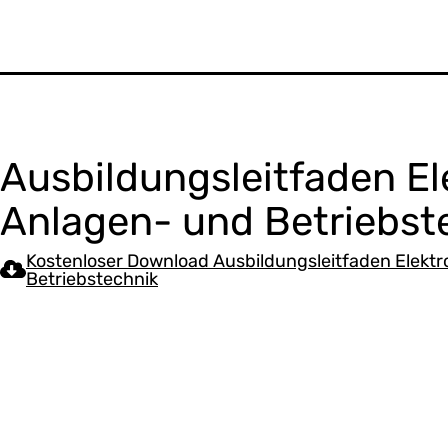
Ausbildungsleitfaden El
Anlagen- und Betriebst
Kostenloser Download Ausbildungsleitfaden Elektr
Betriebstechnik