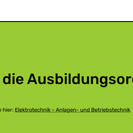
 die Ausbildungso
 hier:
Elektrotechnik
– Anlagen- und Betriebstechnik