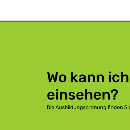
Wo kann ich
einsehen?
Die Ausbildungsordnung finden Sie