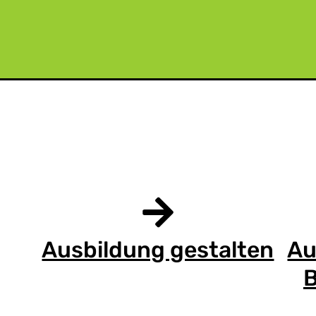
Ausbildung gestalten
Au
B