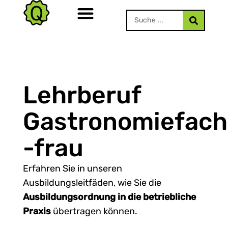
Lehrberuf
Gastronomiefac
-frau
Erfahren Sie in unseren
Ausbildungsleitfäden, wie Sie die
Ausbildungsordnung in die betriebliche
Praxis
übertragen können.