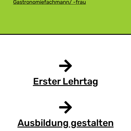
Gastronomiefachmann/ -frau
Erster Lehrtag
Ausbildung gestalten