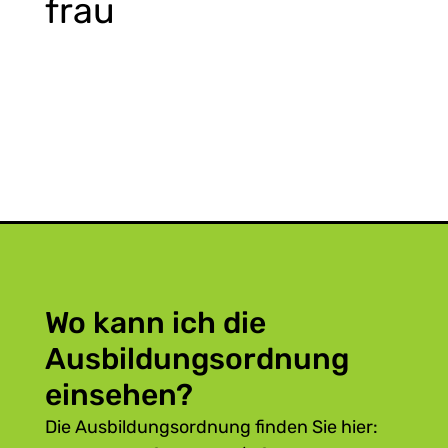
frau
Wo kann ich die
Ausbildungsordnung
einsehen?
Die Ausbildungsordnung finden Sie hier: