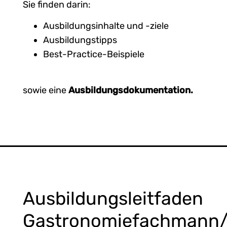
Sie finden darin:
Ausbildungsinhalte und -ziele
Ausbildungstipps
Best-Practice-Beispiele
sowie eine
Ausbildungsdokumentation.
Ausbildungsleitfaden
Gastronomiefachmann