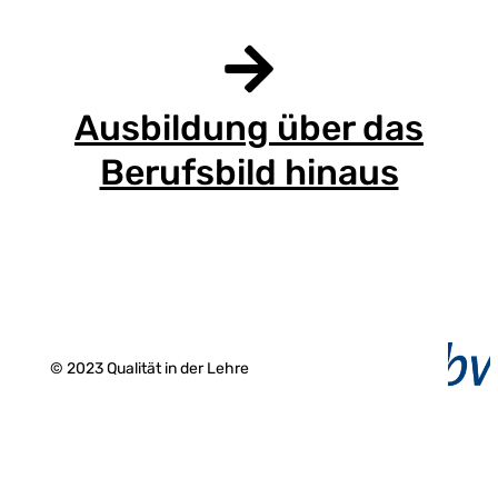
Ausbildung über das
Berufsbild hinaus
© 2023 Qualität in der Lehre