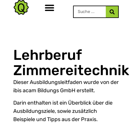
Lehrberuf
Zimmereitechnik
Dieser Ausbildungsleitfaden wurde von der
ibis acam Bildungs GmbH erstellt.
Darin enthalten ist ein Überblick über die
Ausbildungsziele, sowie zusätzlich
Beispiele und Tipps aus der Praxis.