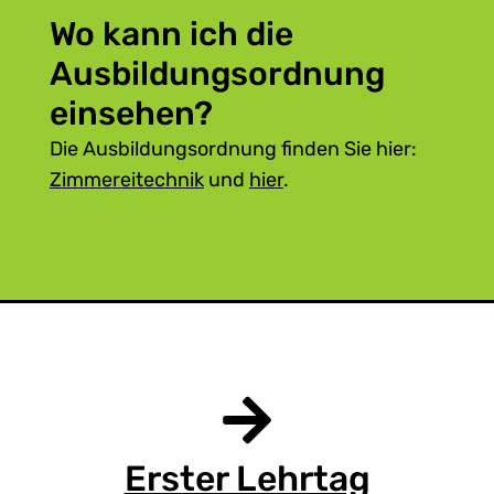
Wo kann ich die
Ausbildungsordnung
einsehen?
Die Ausbildungsordnung finden Sie hier:
Zimmereitechnik
und
hier
.
Erster Lehrtag