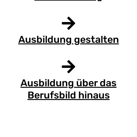
Ausbildung gestalten
Ausbildung über das
Berufsbild hinaus