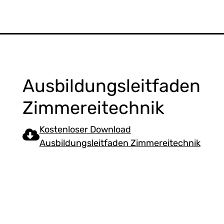
Ausbildungsleitfaden
Zimmereitechnik
Kostenloser Download
Ausbildungsleitfaden Zimmereitechnik