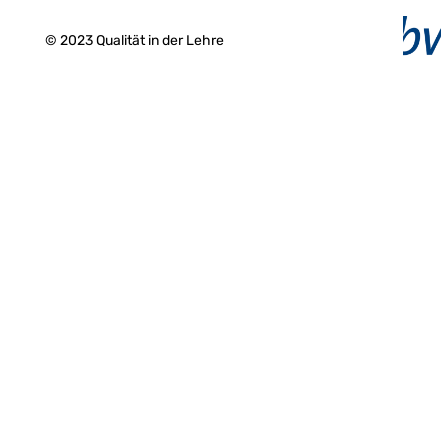
© 2023 Qualität in der Lehre