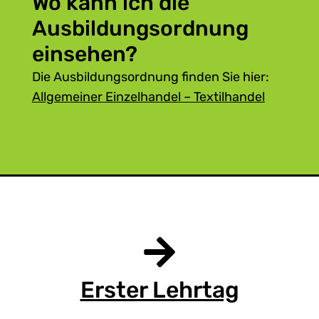
Wo kann ich die
Ausbildungsordnung
einsehen?
Die Ausbildungsordnung finden Sie hier:
Allgemeiner Einzelhandel – Textilhandel
Erster Lehrtag