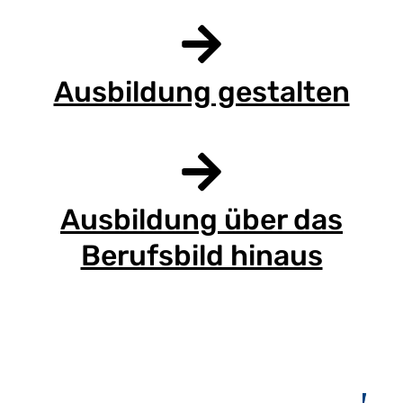
Ausbildung gestalten
Ausbildung über das
Berufsbild hinaus