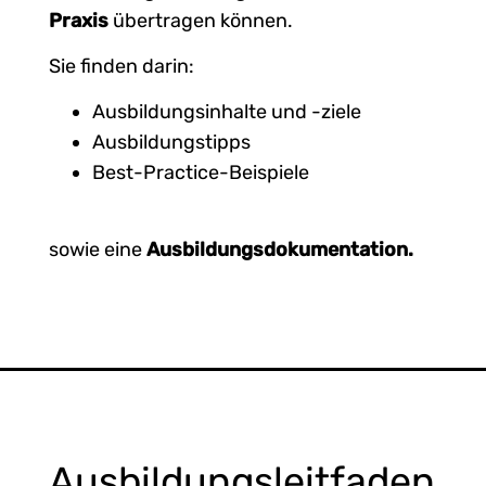
Praxis
übertragen können.
Sie finden darin:
Ausbildungsinhalte und -ziele
Ausbildungstipps
Best-Practice-Beispiele
sowie eine
Ausbildungsdokumentation.
Ausbildungsleitfaden