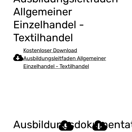
Allgemeiner
Einzelhandel -
Textilhandel
Kostenloser Download
Ausbildungsleitfaden Allgemeiner
Einzelhandel - Textilhandel
Ausbildungsdokumenta