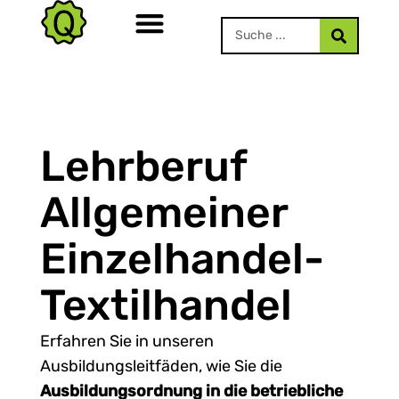
Lehrberuf
Allgemeiner
Einzelhandel-
Textilhandel
Erfahren Sie in unseren
Ausbildungsleitfäden, wie Sie die
Ausbildungsordnung in die betriebliche