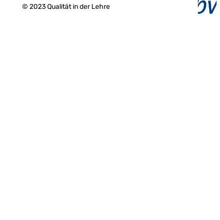
© 2023 Qualität in der Lehre