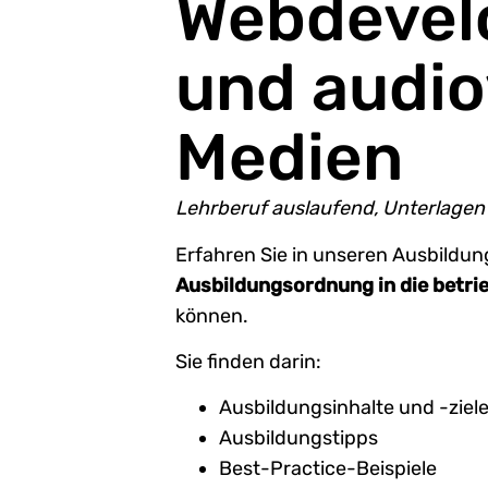
Webdevel
und audio
Medien
Lehrberuf auslaufend, Unterlagen 
Erfahren Sie in unseren Ausbildung
Ausbildungsordnung in die betrie
können.
Sie finden darin:
Ausbildungsinhalte und -ziel
Ausbildungstipps
Best-Practice-Beispiele