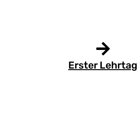
Erster Lehrtag