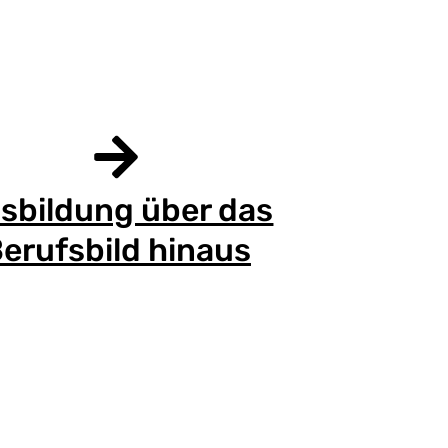
sbildung über das
erufsbild hinaus