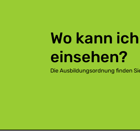
Wo kann ich
einsehen?
Die Ausbildungsordnung finden Sie