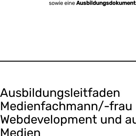
sowie eine
Ausbildungsdokument
Ausbildungsleitfaden
Medienfachmann/-frau 
Webdevelopment und au
Medien