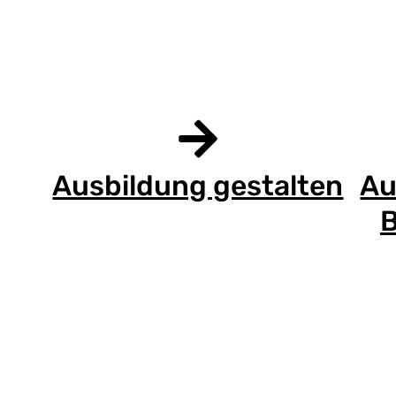
Ausbildung gestalten
Au
B