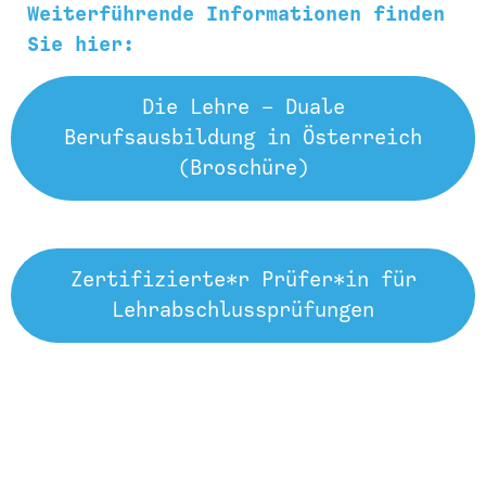
Weiterführende Informationen finden
Sie hier:
Die Lehre – Duale
Berufsausbildung in Österreich
(Broschüre)
Zertifizierte*r Prüfer*in für
Lehrabschlussprüfungen