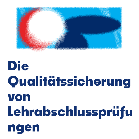
Die
Qualitätssicherung
von
Lehrabschlussprüfu
ngen