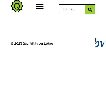
© 2023 Qualität in der Lehre