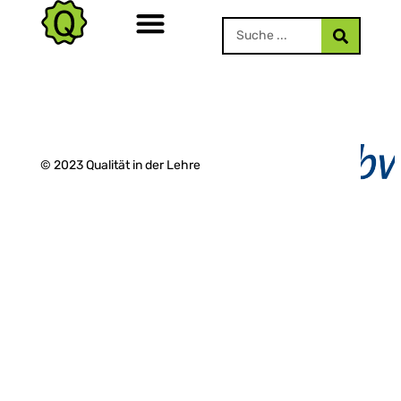
© 2023 Qualität in der Lehre