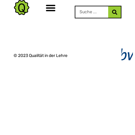
© 2023 Qualität in der Lehre