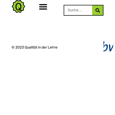
© 2023 Qualität in der Lehre