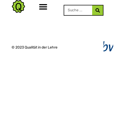
© 2023 Qualität in der Lehre