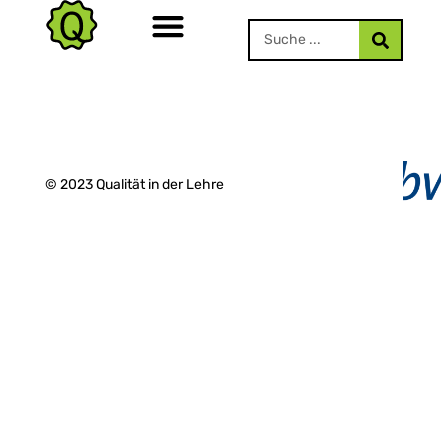
© 2023 Qualität in der Lehre