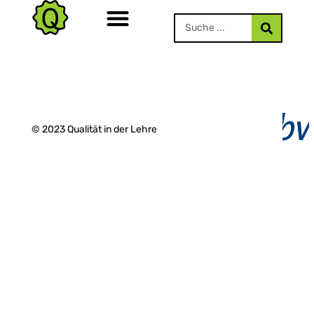
© 2023 Qualität in der Lehre