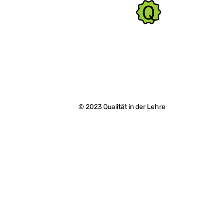
© 2023 Qualität in der Lehre