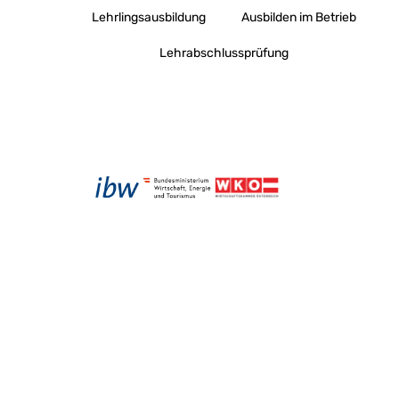
Lehrlingsausbildung
Ausbilden im Betrieb
Lehrabschlussprüfung