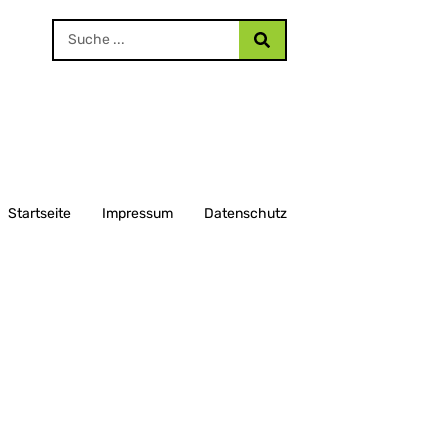
Startseite
Impressum
Datenschutz