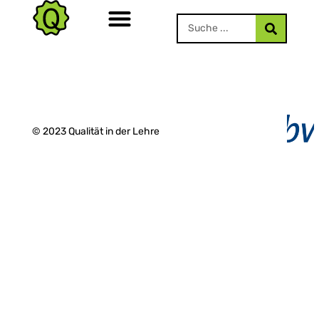
© 2023 Qualität in der Lehre