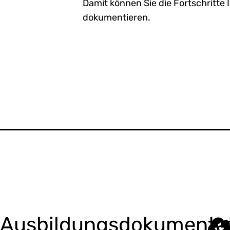
Damit können Sie die Fortschritte 
dokumentieren.
Ausbildungsdokumenta