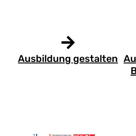
Ausbildung gestalten
Au
B