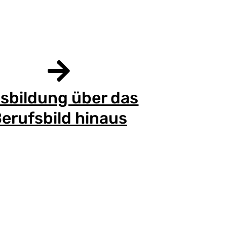
sbildung über das
erufsbild hinaus