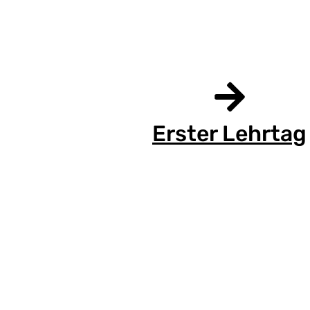
Erster Lehrtag