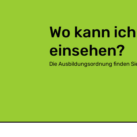
Wo kann ich
einsehen?
Die Ausbildungsordnung finden Sie